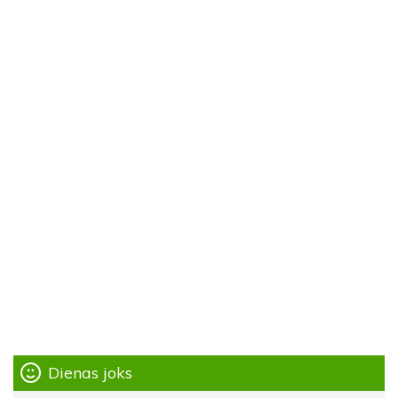
Dienas joks