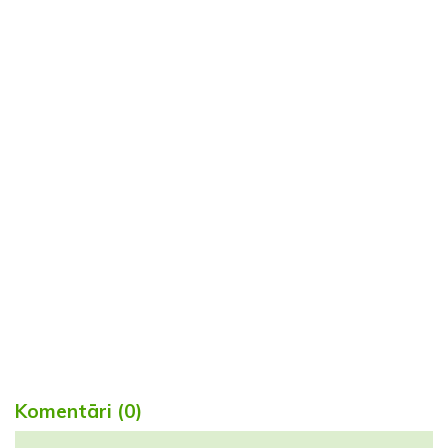
Komentāri (0)