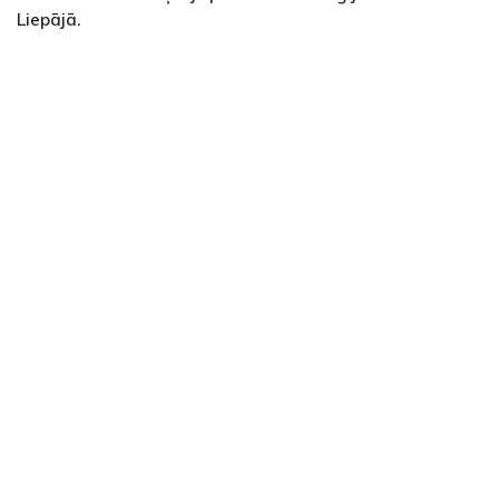
Liepājā.