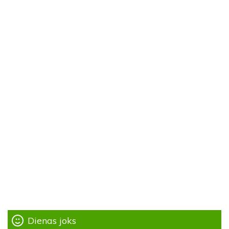
Dienas joks