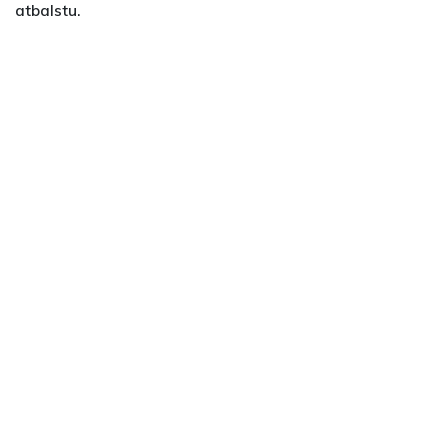
atbalstu.