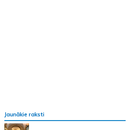
Jaunākie raksti