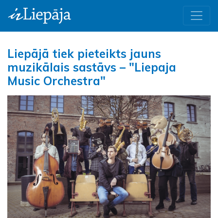
Liepājā tiek pieteikts jauns
muzikālais sastāvs – "Liepaja
Music Orchestra"