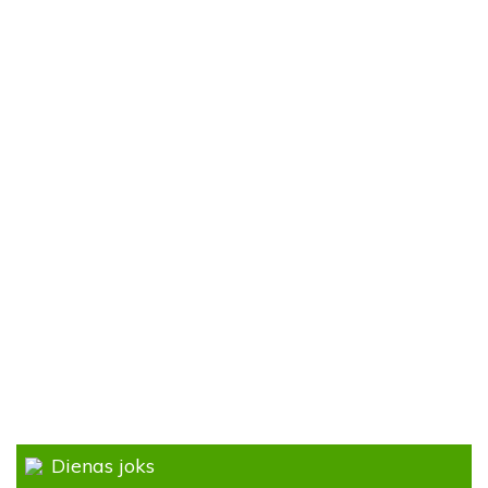
Dienas joks