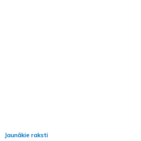
Jaunākie raksti