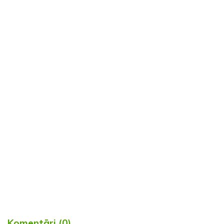
Komentāri (0)