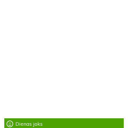
Dienas joks