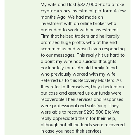
My wife and I lost $322,000 Btc to a fake
cryptocurrency investment platform A few
months Ago, We had made an
investment with an online broker who
pretended to work with an investment
Firm that helped traders and he literally
promised huge profits who at the end
scammed us and wasn't even responding
to our messages. This really hit us hard to
a point my wife had suicidal thoughts.
Fortunately for us,An old family friend
who previously worked with my wife
Referred us to this Recovery Masters. As
they refer to themselves,They checked on
our case and assured us our funds were
recoverable.Their services and responses
were professional and satisfying. They
were able to recover $293,500 Btc We
really appreciated them for their help,
although not all the funds were recovered.
In case you need their services,