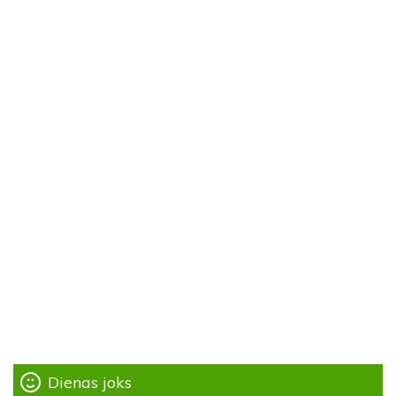
Dienas joks