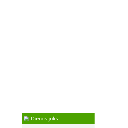
Dienas joks