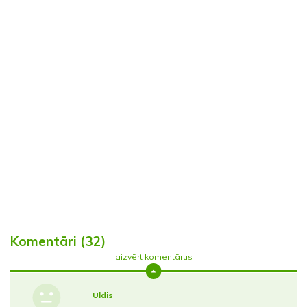
Komentāri (32)
aizvērt komentārus
Uldis