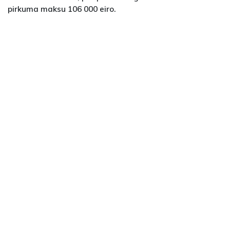
pirkuma maksu 106 000 eiro.