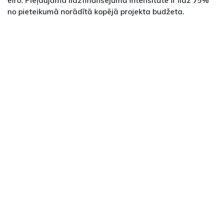
no pieteikumā norādītā kopējā projekta budžeta.