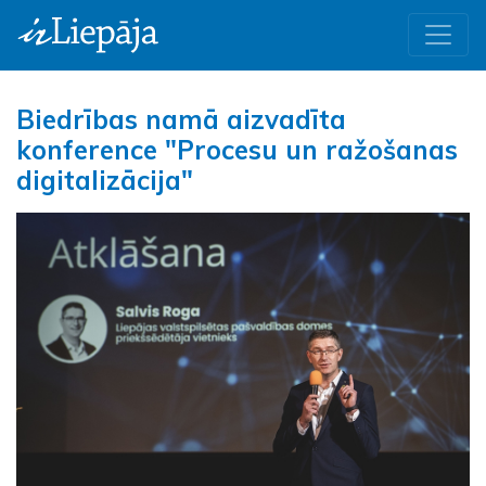
Biedrības namā aizvadīta
konference "Procesu un ražošanas
digitalizācija"