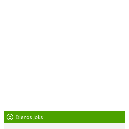
Dienas joks