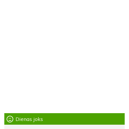
Dienas joks