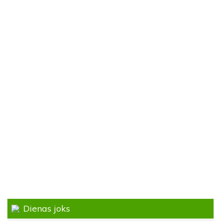
Dienas joks