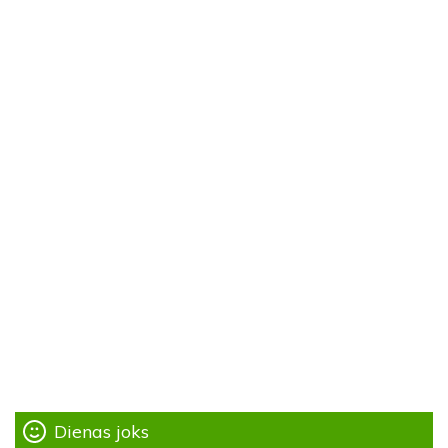
Dienas joks