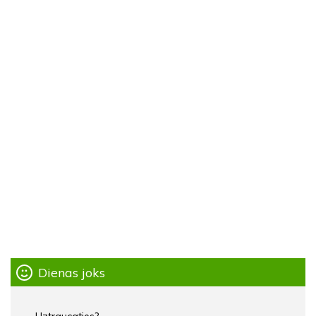
Dienas joks