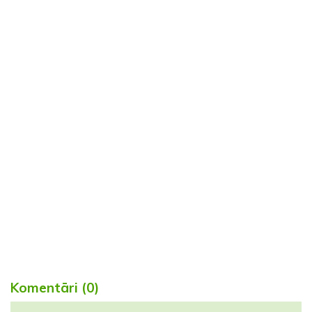
Komentāri (0)