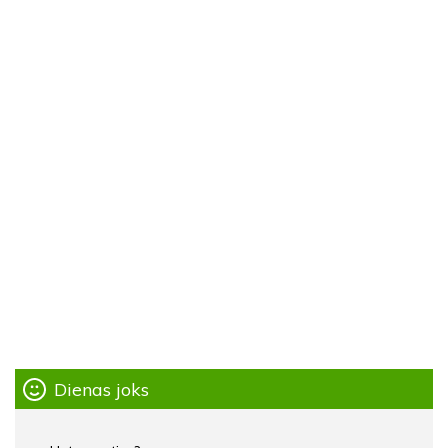
Dienas joks