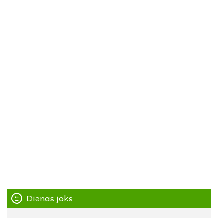
Dienas joks