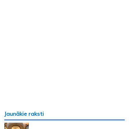
Jaunākie raksti