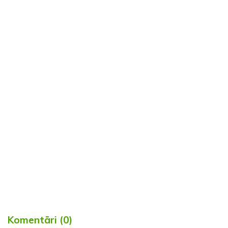
Komentāri (0)