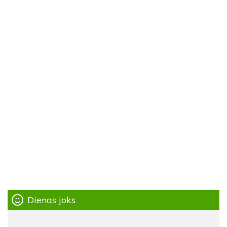
Dienas joks