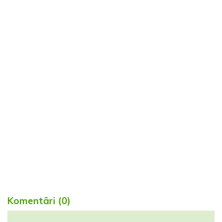
Komentāri (0)