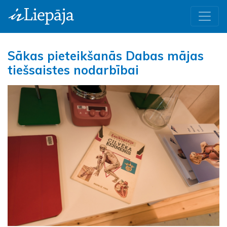
Sākas pieteikšanās Dabas mājas
tiešsaistes nodarbībai