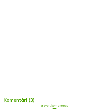
Komentāri (3)
aizvērt komentārus