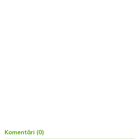
Komentāri (0)