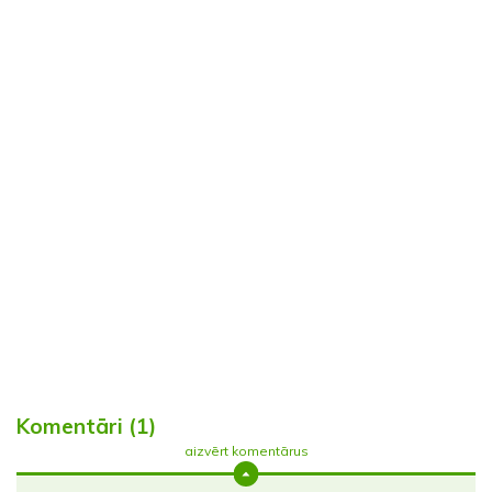
Komentāri (1)
aizvērt komentārus