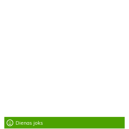
Dienas joks