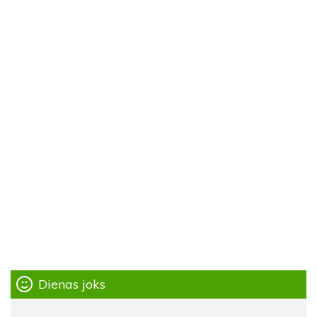
Dienas joks