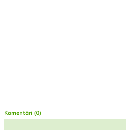
Komentāri (0)