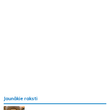
Jaunākie raksti