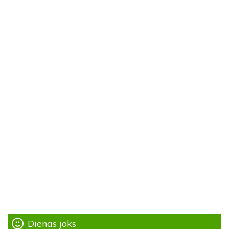
Dienas joks