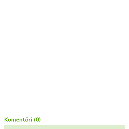
Komentāri (0)