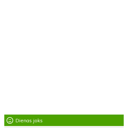
Dienas joks