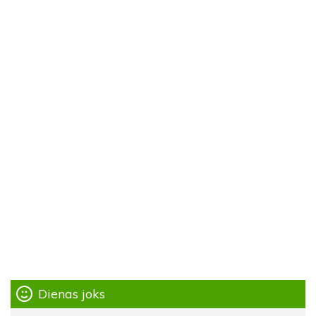
Dienas joks