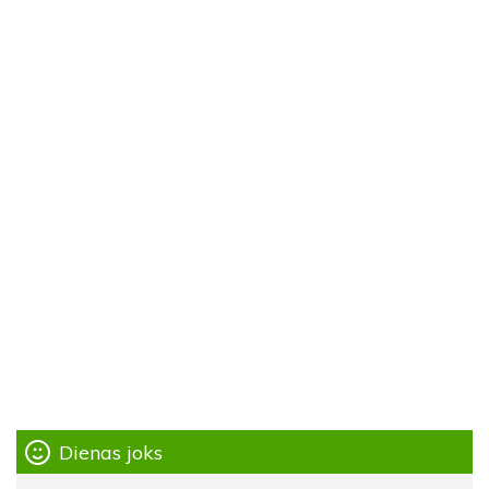
Dienas joks