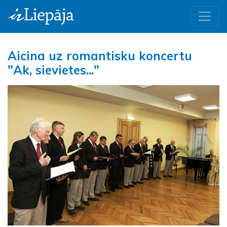
Aicina uz romantisku koncertu
"Ak, sievietes..."