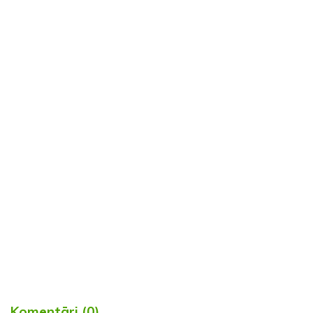
Komentāri (0)