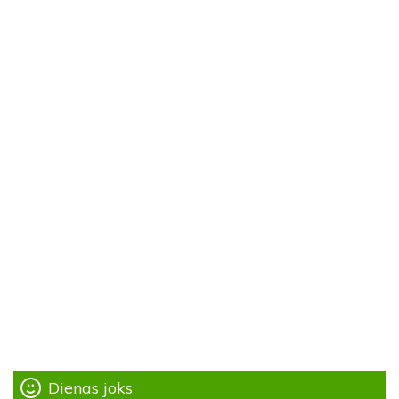
Dienas joks