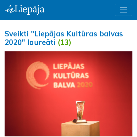
Sveikti "Liepājas Kultūras balvas
2020" laureāti
(13)