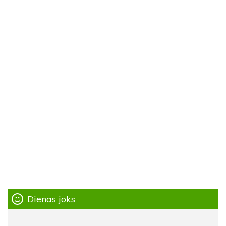
Dienas joks