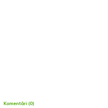
Komentāri (0)