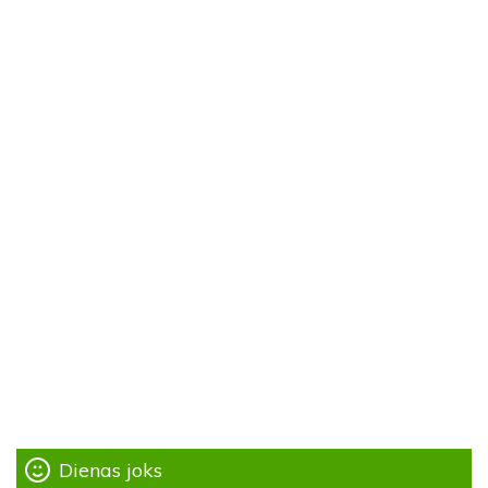
Dienas joks