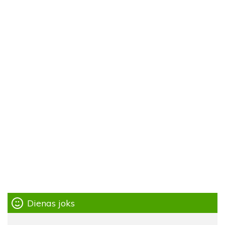
Dienas joks