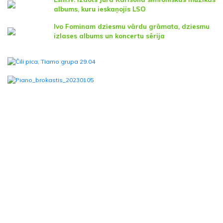
albums, kuru ieskaņojis LSO
Ivo Fominam dziesmu vārdu grāmata, dziesmu
izlases albums un koncertu sērija