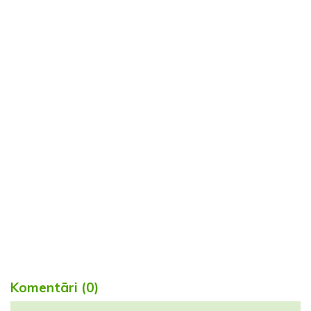
Komentāri (0)